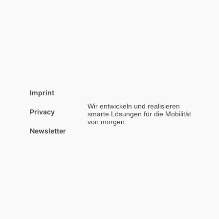
Imprint
Wir entwickeln und realisieren
Privacy
smarte Lösungen für die Mobilität
von morgen.
Newsletter