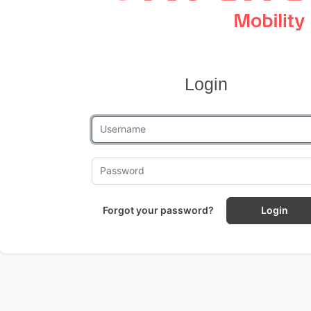
Login
Forgot your password?
Login